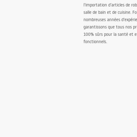
l’importation d’articles de ro
salle de bain et de cuisine. F
nombreuses années d’expéri
garantissons que tous nos pr
100% sûrs pour la santé et
fonctionnels.