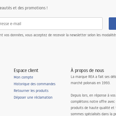
eautés et des promotions !
nt vos données, vous acceptez de recevoir la newsletter selon les modalité
Espace client
À propos de nous
La marque REA a fait ses déb
Mon compte
marché polonais en 1993.
Historique des commandes
Retourner les produits
Depuis lors, en réponse à vos
Déposer une réclamation
complétons notre offre avec
produits de haute qualité et
sommes spécialisés dans la p