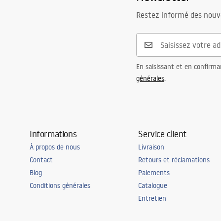
Restez informé des nouv
En saisissant et en confirma
générales
.
Informations
Service client
À propos de nous
Livraison
Contact
Retours et réclamations
Blog
Paiements
Conditions générales
Catalogue
Entretien