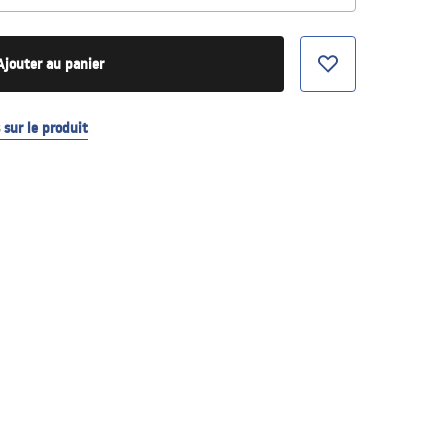
Ajouter au panier
sur le produit