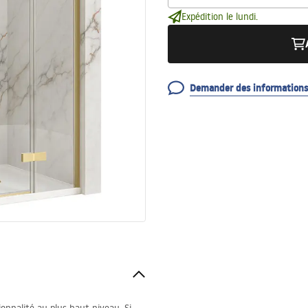
Expédition le lundi.
Demander des informations 