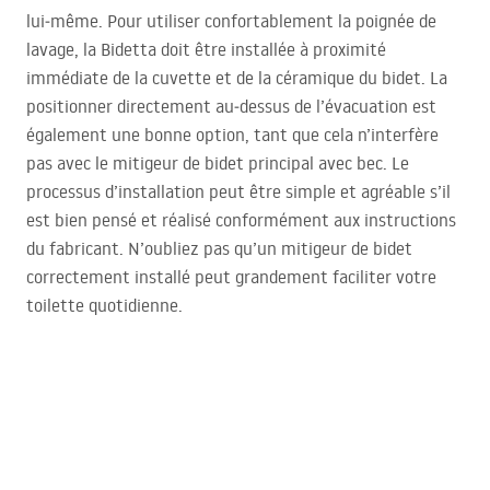
lui‑même. Pour utiliser confortablement la poignée de
lavage, la Bidetta doit être installée à proximité
immédiate de la cuvette et de la céramique du bidet. La
positionner directement au‑dessus de l’évacuation est
également une bonne option, tant que cela n’interfère
pas avec le mitigeur de bidet principal avec bec. Le
processus d’installation peut être simple et agréable s’il
est bien pensé et réalisé conformément aux instructions
du fabricant. N’oubliez pas qu’un mitigeur de bidet
correctement installé peut grandement faciliter votre
toilette quotidienne.