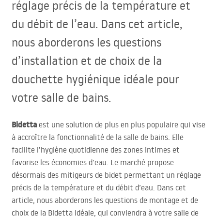
réglage précis de la température et
du débit de l’eau. Dans cet article,
nous aborderons les questions
d’installation et de choix de la
douchette hygiénique idéale pour
votre salle de bains.
Bidetta
est une solution de plus en plus populaire qui vise
à accroître la fonctionnalité de la salle de bains. Elle
facilite l’hygiène quotidienne des zones intimes et
favorise les économies d’eau. Le marché propose
désormais des mitigeurs de bidet permettant un réglage
précis de la température et du débit d’eau. Dans cet
article, nous aborderons les questions de montage et de
choix de la Bidetta idéale, qui conviendra à votre salle de