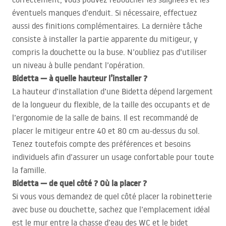
éventuels manques d’enduit. Si nécessaire, effectuez
aussi des finitions complémentaires. La dernière tâche
consiste à installer la partie apparente du mitigeur, y
compris la douchette ou la buse. N’oubliez pas d’utiliser
un niveau à bulle pendant l’opération.
Bidetta — à quelle hauteur l’installer ?
La hauteur d’installation d’une Bidetta dépend largement
de la longueur du flexible, de la taille des occupants et de
l’ergonomie de la salle de bains. Il est recommandé de
placer le mitigeur entre 40 et 80 cm au-dessus du sol.
Tenez toutefois compte des préférences et besoins
individuels afin d’assurer un usage confortable pour toute
la famille.
Bidetta — de quel côté ? Où la placer ?
Si vous vous demandez de quel côté placer la robinetterie
avec buse ou douchette, sachez que l’emplacement idéal
est le mur entre la chasse d’eau des WC et le bidet