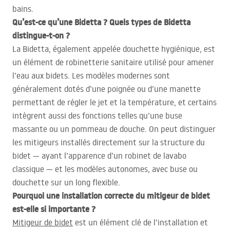
bains.
Qu’est-ce qu’une Bidetta ? Quels types de Bidetta
distingue-t-on ?
La Bidetta, également appelée douchette hygiénique, est
un élément de robinetterie sanitaire utilisé pour amener
l’eau aux bidets. Les modèles modernes sont
généralement dotés d’une poignée ou d’une manette
permettant de régler le jet et la température, et certains
intègrent aussi des fonctions telles qu’une buse
massante ou un pommeau de douche. On peut distinguer
les mitigeurs installés directement sur la structure du
bidet — ayant l’apparence d’un robinet de lavabo
classique — et les modèles autonomes, avec buse ou
douchette sur un long flexible.
Pourquoi une installation correcte du mitigeur de bidet
est-elle si importante ?
Mitigeur de bidet
est un élément clé de l’installation et