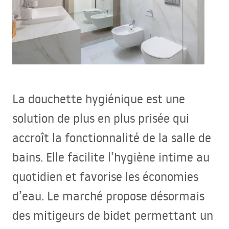
La douchette hygiénique est une
solution de plus en plus prisée qui
accroît la fonctionnalité de la salle de
bains. Elle facilite l’hygiène intime au
quotidien et favorise les économies
d’eau. Le marché propose désormais
des mitigeurs de bidet permettant un