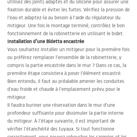
utilisez des joints adaptés et du silicone pour assurer une
fixation durable et éviter les fuites. Vérifiez la pression de
l’eau et adaptez-la au besoin à l’aide du régulateur du
mitigeur. Une fois le montage terminé, contrôlez le bon
fonctionnement de la robinetterie en utilisant le bidet.
Installation d’une Bidetta encastrée
Vous souhaitez installer un mitigeur pour la première fois
ou préférez remplacer l’ensemble de la robinetterie, y
compris la partie encastrée dans le mur ? Dans ce cas, la
première étape consistera à poser l’élément encastré.
Bien entendu, il faut au préalable amener les conduites
d’eau froide et chaude à l’emplacement prévu pour le
mitigeur.
Il faudra buriner une réservation dans le mur d’une
profondeur suffisante pour dissimuler la partie interne
du mitigeur. À l’étape suivante, il est important de
vérifier l’étanchéité des tuyaux. Si tout fonctionne
correctement, vous pouvez reboucher les saignées et les