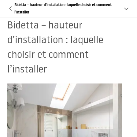
Bidetta – hauteur d’installation : laquelle choisir et comment
l’installer
Bidetta – hauteur
d’installation : laquelle
choisir et comment
l’installer