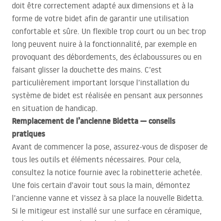
doit être correctement adapté aux dimensions et à la
forme de votre bidet afin de garantir une utilisation
confortable et sûre. Un flexible trop court ou un bec trop
long peuvent nuire à la fonctionnalité, par exemple en
provoquant des débordements, des éclaboussures ou en
faisant glisser la douchette des mains. C’est
particulièrement important lorsque l’installation du
système de bidet est réalisée en pensant aux personnes
en situation de handicap.
Remplacement de l’ancienne Bidetta — conseils
pratiques
Avant de commencer la pose, assurez-vous de disposer de
tous les outils et éléments nécessaires. Pour cela,
consultez la notice fournie avec la robinetterie achetée.
Une fois certain d’avoir tout sous la main, démontez
l’ancienne vanne et vissez à sa place la nouvelle Bidetta.
Si le mitigeur est installé sur une surface en céramique,