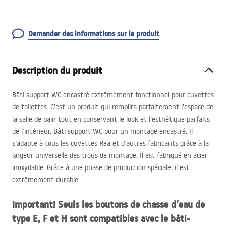
Demander des informations sur le produit
Description du produit
Bâti support WC encastré extrêmement fonctionnel pour cuvettes
de toilettes. C’est un produit qui remplira parfaitement l’espace de
la salle de bain tout en conservant le look et l’esthétique parfaits
de l’intérieur. Bâti support WC pour un montage encastré. Il
s’adapte à tous les cuvettes Rea et d’autres fabricants grâce à la
largeur universelle des trous de montage. Il est fabriqué en acier
inoxydable. Grâce à une phase de production spéciale, il est
extrêmement durable.
Important! Seuls les boutons de chasse d’eau de
type E, F et H sont compatibles avec le bâti-