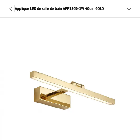
Applique LED de salle de bain APP1860-1W 40cm GOLD