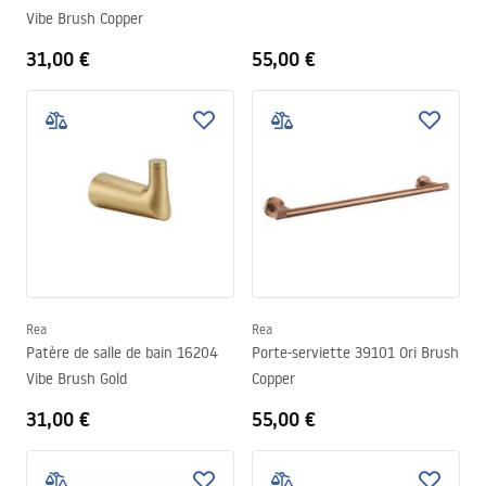
Vibe Brush Copper
31,00 €
55,00 €
Rea
Rea
Patère de salle de bain 16204
Porte-serviette 39101 Ori Brush
Vibe Brush Gold
Copper
31,00 €
55,00 €