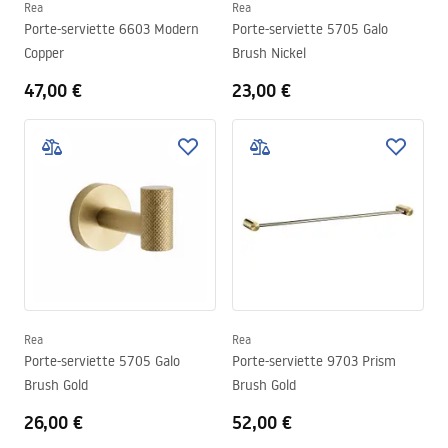
Rea
Rea
Porte-serviette 6603 Modern
Porte-serviette 5705 Galo
Copper
Brush Nickel
47,00 €
23,00 €
Rea
Rea
Porte-serviette 5705 Galo
Porte-serviette 9703 Prism
Brush Gold
Brush Gold
26,00 €
52,00 €