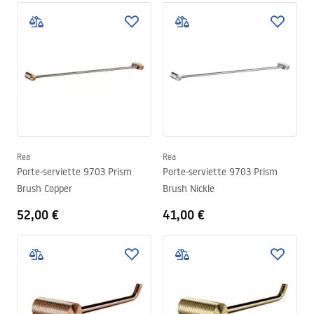
Rea
Rea
Porte-serviette 9703 Prism
Porte-serviette 9703 Prism
Brush Copper
Brush Nickle
52,00 €
41,00 €