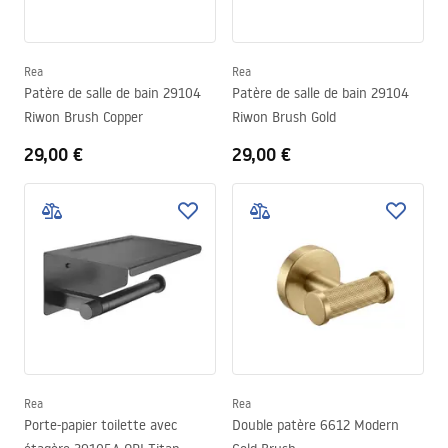
Rea
Rea
Patère de salle de bain 29104
Patère de salle de bain 29104
Riwon Brush Copper
Riwon Brush Gold
29,00 €
29,00 €
Rea
Rea
Porte-papier toilette avec
Double patère 6612 Modern