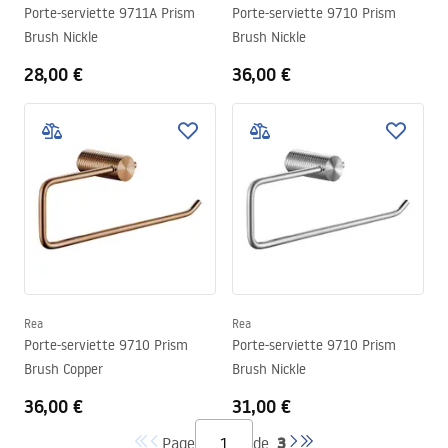
Porte-serviette 9711A Prism
Porte-serviette 9710 Prism
Brush Nickle
Brush Nickle
28,00 €
36,00 €
Rea
Rea
Porte-serviette 9710 Prism
Porte-serviette 9710 Prism
Brush Copper
Brush Nickle
36,00 €
31,00 €
3
Page
de