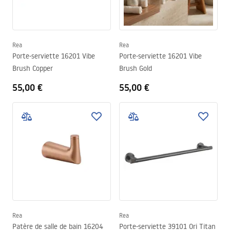
Rea
Rea
Porte-serviette 16201 Vibe
Porte-serviette 16201 Vibe
Brush Copper
Brush Gold
55,00 €
55,00 €
Rea
Rea
Patère de salle de bain 16204
Porte-serviette 39101 Ori Titan