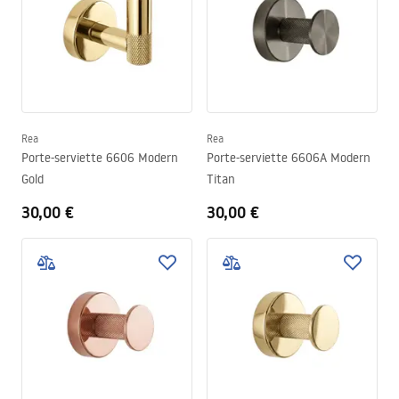
Rea
Rea
Porte-serviette 6606 Modern
Porte-serviette 6606A Modern
Gold
Titan
30,00 €
30,00 €