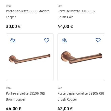
Rea
Rea
Porte-serviette 6606 Modern
Porte-serviette 39106 ORI
Copper
Brush Gold
30,00 €
44,00 €
Rea
Rea
Porte-serviette 39106 ORI
Porte papier-toilette 39105 ORI
Brush Copper
Brush Copper
44,00 €
42,00 €