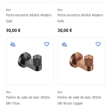
Rea
Rea
Porte-serviette 6606A Modern
Porte-serviette 6606A Modern
Gold
Gold
30,00 €
30,00 €
Rea
Rea
Patère de salle de bain 39104
Patère de salle de bain 39104
ORI Titan
ORI Brush Copper