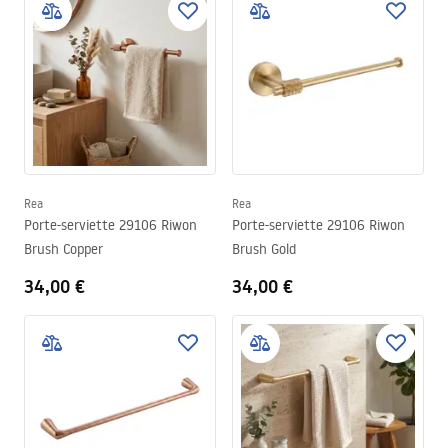
Rea
Rea
Porte-serviette 29106 Riwon
Porte-serviette 29106 Riwon
Brush Copper
Brush Gold
34,00 €
34,00 €