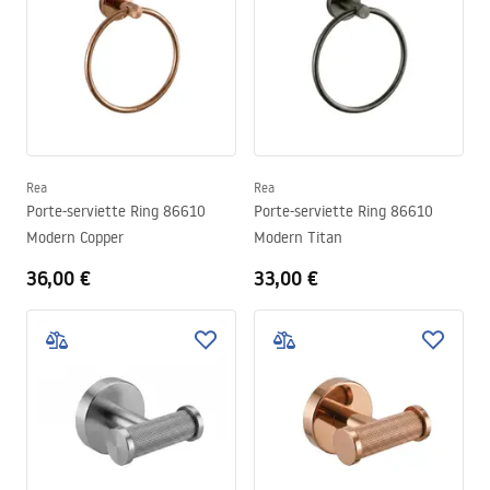
Rea
Rea
Porte-serviette Ring 86610
Porte-serviette Ring 86610
Modern Copper
Modern Titan
36,00 €
33,00 €