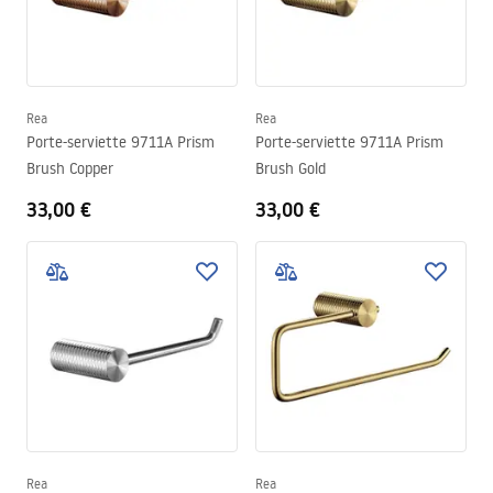
Rea
Rea
Porte-serviette 9711A Prism
Porte-serviette 9711A Prism
Brush Copper
Brush Gold
33,00 €
33,00 €
Rea
Rea