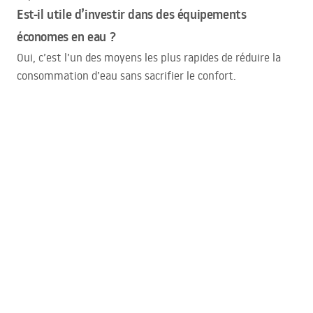
Est-il utile d’investir dans des équipements
économes en eau ?
Oui, c’est l’un des moyens les plus rapides de réduire la
consommation d’eau sans sacrifier le confort.