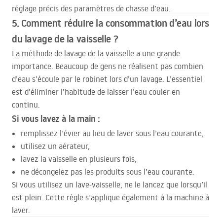
réglage précis des paramètres de chasse d’eau.
5. Comment réduire la consommation d’eau lors
du lavage de la vaisselle ?
La méthode de lavage de la vaisselle a une grande
importance. Beaucoup de gens ne réalisent pas combien
d’eau s’écoule par le robinet lors d’un lavage. L’essentiel
est d’éliminer l’habitude de laisser l’eau couler en
continu.
Si vous lavez à la main :
remplissez l’évier au lieu de laver sous l’eau courante,
utilisez un aérateur,
lavez la vaisselle en plusieurs fois,
ne décongelez pas les produits sous l’eau courante.
Si vous utilisez un lave-vaisselle, ne le lancez que lorsqu’il
est plein. Cette règle s’applique également à la machine à
laver.