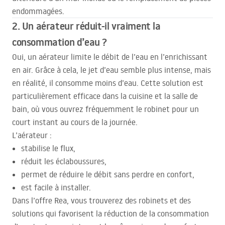
endommagées.
2. Un aérateur réduit-il vraiment la
consommation d’eau ?
Oui, un aérateur limite le débit de l’eau en l’enrichissant
en air. Grâce à cela, le jet d’eau semble plus intense, mais
en réalité, il consomme moins d’eau. Cette solution est
particulièrement efficace dans la cuisine et la salle de
bain, où vous ouvrez fréquemment le robinet pour un
court instant au cours de la journée.
L’aérateur :
stabilise le flux,
réduit les éclaboussures,
permet de réduire le débit sans perdre en confort,
est facile à installer.
Dans l’offre Rea, vous trouverez des robinets et des
solutions qui favorisent la réduction de la consommation