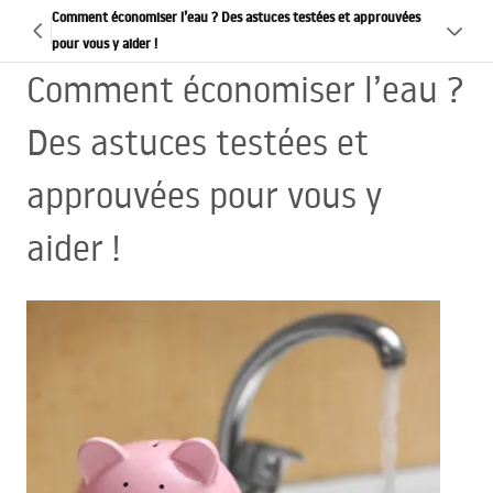
Comment économiser l’eau ? Des astuces testées et approuvées
pour vous y aider !
Comment économiser l’eau ?
Des astuces testées et
approuvées pour vous y
aider !