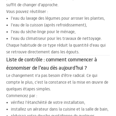
suffit de changer d’approche.
Vous pouvez réutiliser :
l’eau du lavage des légumes pour arroser les plantes,
l’eau de la cuisson (après refroidissement),
l’eau du sèche-linge pour le ménage,
l’eau du climatiseur pour les travaux de nettoyage.
Chaque habitude de ce type réduit la quantité d’eau qui
se retrouve directement dans les égouts.
Liste de contrôle : comment commencer à
économiser de l’eau dès aujourd’hui ?
Le changement n’a pas besoin d’être radical. Ce qui
compte le plus, c’est la constance et la mise en œuvre de
quelques étapes simples.
Commencez par :
vérifiez l’étanchéité de votre installation,
installez un aérateur dans la cuisine et la salle de bain,
réduisez votre douche quotidienne de quelques