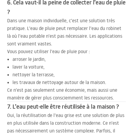
6. Cela vaut-il la peine de collecter l’eau de pluie
?
Dans une maison individuelle, c’est une solution très
pratique. L’eau de pluie peut remplacer l’eau du robinet
là où l’eau potable n’est pas nécessaire. Les applications
sont vraiment vastes.
Vous pouvez utiliser l’eau de pluie pour :
arroser le jardin,
laver la voiture,
nettoyer la terrasse,
les travaux de nettoyage autour de la maison.
Ce n’est pas seulement une économie, mais aussi une
manière de gérer plus consciemment les ressources.
7. L’eau peut-elle être réutilisée à la maison ?
Oui, la réutilisation de l’eau grise est une solution de plus
en plus utilisée dans la construction moderne. Ce n’est
pas nécessairement un système complexe. Parfois, il