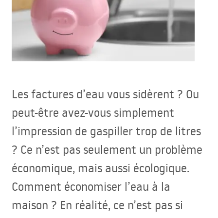
Les factures d’eau vous sidèrent ? Ou
peut-être avez-vous simplement
l’impression de gaspiller trop de litres
? Ce n’est pas seulement un problème
économique, mais aussi écologique.
Comment économiser l’eau à la
maison ? En réalité, ce n’est pas si