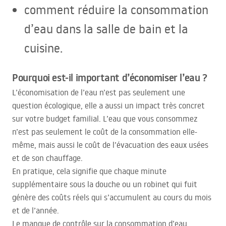
comment réduire la consommation
d’eau dans la salle de bain et la
cuisine.
Pourquoi est-il important d’économiser l’eau ?
L’économisation de l’eau n’est pas seulement une
question écologique, elle a aussi un impact très concret
sur votre budget familial. L’eau que vous consommez
n’est pas seulement le coût de la consommation elle-
même, mais aussi le coût de l’évacuation des eaux usées
et de son chauffage.
En pratique, cela signifie que chaque minute
supplémentaire sous la douche ou un robinet qui fuit
génère des coûts réels qui s’accumulent au cours du mois
et de l’année.
Le manque de contrôle sur la consommation d’eau