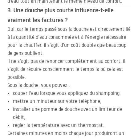
d’eau tout en maintenant le même niveau de confort.
3. Une douche plus courte influence-t-elle
vraiment les factures ?
Oui, car le temps passé sous la douche est directement lié
à la quantité d’eau consommée et à l’énergie nécessaire
pour la chauffer. Il s’agit d’un coût double que beaucoup
de gens oublient.
Il ne s’agit pas de renoncer complètement au confort. Il
s’agit de réduire consciemment le temps là où cela est
possible.
Sous la douche, vous pouvez :
couper l’eau lorsque vous appliquez du shampoing,
mettre un minuteur sur votre téléphone,
installer une pomme de douche avec un limiteur de
débit,
régler la température avec un thermostat.
Certaines minutes en moins chaque jour produiront un