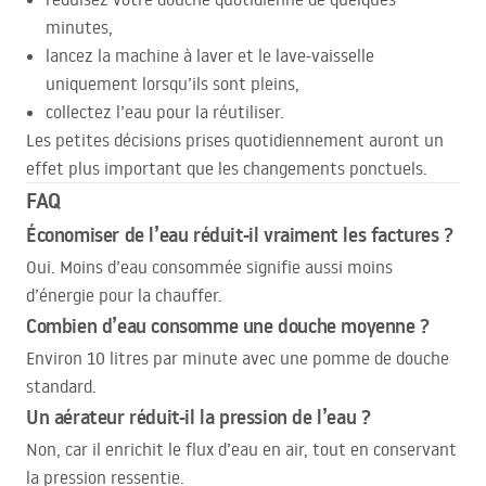
minutes,
lancez la machine à laver et le lave-vaisselle
uniquement lorsqu’ils sont pleins,
collectez l’eau pour la réutiliser.
Les petites décisions prises quotidiennement auront un
effet plus important que les changements ponctuels.
FAQ
Économiser de l’eau réduit-il vraiment les factures ?
Oui. Moins d’eau consommée signifie aussi moins
d’énergie pour la chauffer.
Combien d’eau consomme une douche moyenne ?
Environ 10 litres par minute avec une pomme de douche
standard.
Un aérateur réduit-il la pression de l’eau ?
Non, car il enrichit le flux d’eau en air, tout en conservant
la pression ressentie.