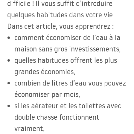
difficile ! Il vous suffit d’introduire
quelques habitudes dans votre vie.
Dans cet article, vous apprendrez :
comment économiser de l’eau à la
maison sans gros investissements,
quelles habitudes offrent les plus
grandes économies,
combien de litres d’eau vous pouvez
économiser par mois,
si les aérateur et les toilettes avec
double chasse fonctionnent
vraiment,