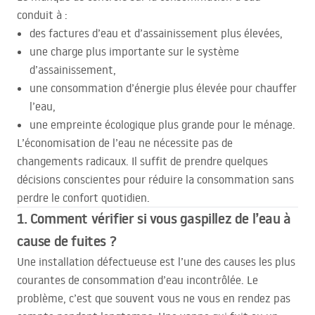
conduit à :
des factures d’eau et d’assainissement plus élevées,
une charge plus importante sur le système
d’assainissement,
une consommation d’énergie plus élevée pour chauffer
l’eau,
une empreinte écologique plus grande pour le ménage.
L’économisation de l’eau ne nécessite pas de
changements radicaux. Il suffit de prendre quelques
décisions conscientes pour réduire la consommation sans
perdre le confort quotidien.
1. Comment vérifier si vous gaspillez de l’eau à
cause de fuites ?
Une installation défectueuse est l’une des causes les plus
courantes de consommation d’eau incontrôlée. Le
problème, c’est que souvent vous ne vous en rendez pas