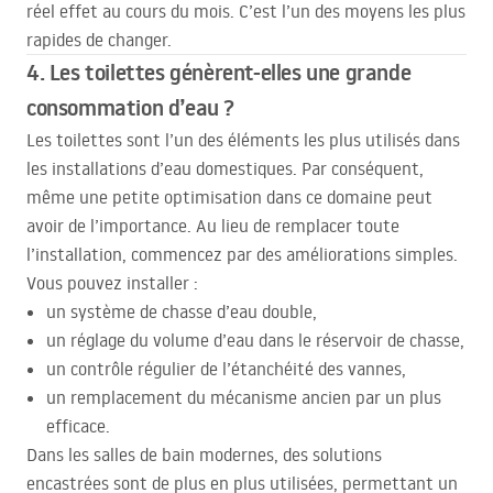
réel effet au cours du mois. C’est l’un des moyens les plus
rapides de changer.
4. Les toilettes génèrent-elles une grande
consommation d’eau ?
Les toilettes sont l’un des éléments les plus utilisés dans
les installations d’eau domestiques. Par conséquent,
même une petite optimisation dans ce domaine peut
avoir de l’importance. Au lieu de remplacer toute
l’installation, commencez par des améliorations simples.
Vous pouvez installer :
un système de chasse d’eau double,
un réglage du volume d’eau dans le réservoir de chasse,
un contrôle régulier de l’étanchéité des vannes,
un remplacement du mécanisme ancien par un plus
efficace.
Dans les salles de bain modernes, des solutions
encastrées sont de plus en plus utilisées, permettant un