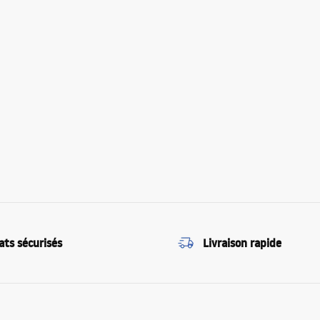
ats sécurisés
Livraison rapide