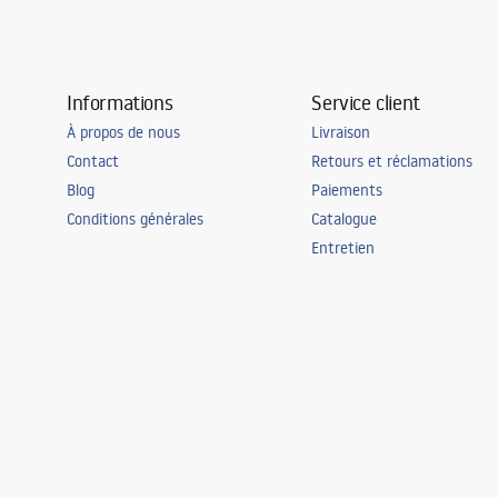
Informations
Service client
À propos de nous
Livraison
Contact
Retours et réclamations
Blog
Paiements
Conditions générales
Catalogue
Entretien