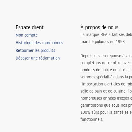
Espace client
À propos de nous
La marque REA a fait ses déb
Mon compte
marché polonais en 1993.
Historique des commandes
Retourner les produits
Depuis lors, en réponse à vos
Déposer une réclamation
complétons notre offre avec
produits de haute qualité et
sommes spécialisés dans la p
l’importation d’articles de ro
salle de bain et de cuisine. F
nombreuses années d’expéri
garantissons que tous nos pr
100% sûrs pour la santé et
fonctionnels.