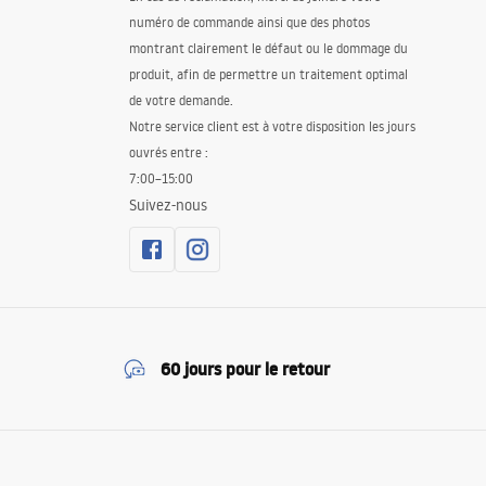
numéro de commande ainsi que des photos
montrant clairement le défaut ou le dommage du
produit, afin de permettre un traitement optimal
de votre demande.
Notre service client est à votre disposition les jours
ouvrés entre :
7:00–15:00
Suivez-nous
60 jours pour le retour