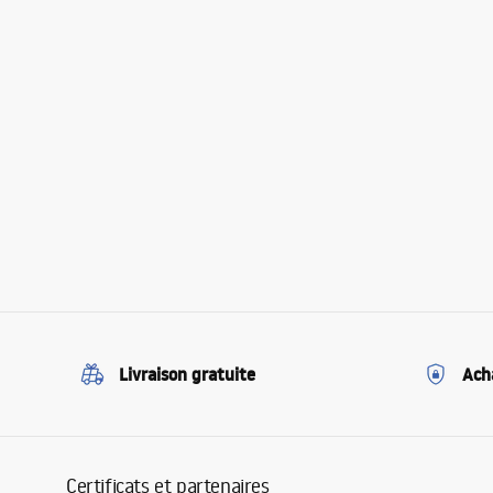
Livraison gratuite
Ach
Certificats et partenaires